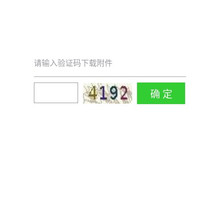
请输入验证码下载附件