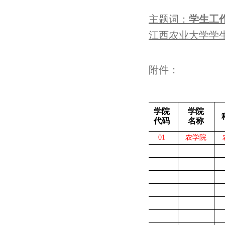
主题词：
学生工
江西农业大学学
附件：
学院
学院
代码
名称
01
农学院