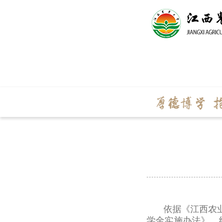
依据《江西农业
学金实施办法》，经