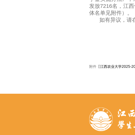
发放7216名，江
体名单见附件）。
如有异议，请在2
附件【
江西农业大学2025-