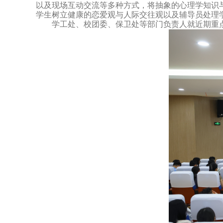
以及现场互动交流等多种方式，将抽象的心理学知识
学生树立健康的恋爱观与人际交往观以及
辅导员处理
学工处
、校团委、保卫处等部门
负责人就近期重