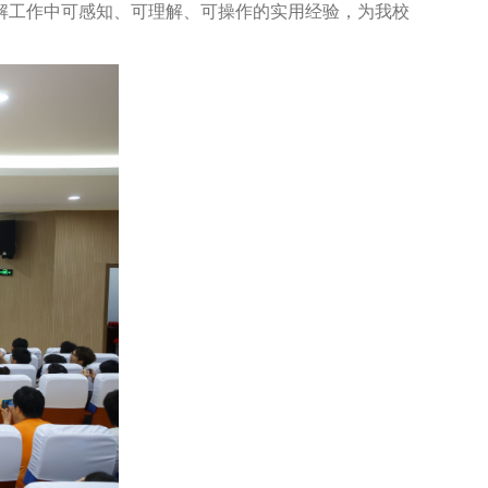
解工作中可感知、可理解、可操作的实用经验，
为
我校