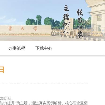
办事流程
下载中心
日
加活动。
的能力提升”为主题，通过真实案例解析、核心理念重塑