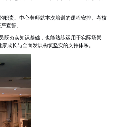
”的职责。中心老师就本次培训的课程安排、考核
庄严宣誓。
委员既夯实知识基础，也能熟练运用于实际场景。
的健康成长与全面发展构筑坚实的支持体系。