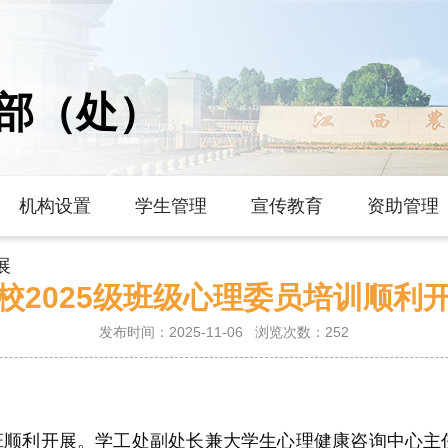
部（处）
机构设置
学生管理
宣传教育
资助管理
展
校2025级班级心理委员培训顺利
发布时间：2025-11-06
浏览次数：
252
培训班顺利开展。学工处副处长兼大学生心理健康咨询中心