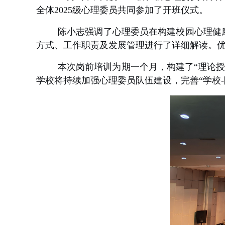
全体2025级心理委员共同参加了开班仪式。
陈小志强调了心理委员在构建校园心理健
方式、工作职责及发展管理进行了详细解读。
本次岗前培训为期一个月，构建了“理论
学校将持续加强心理委员队伍建设，完善“学校-