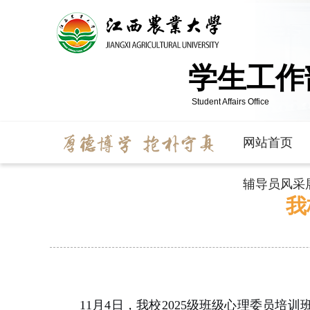
学生工作
Student Affairs Office
网站首页
辅导员风采
我
11月4日，我校2025级班级心理委员