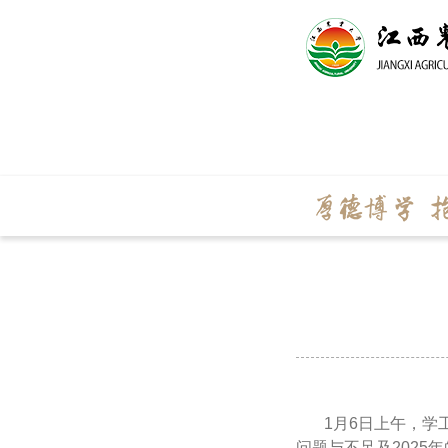
1月6日上午，学
问题与不足及2025