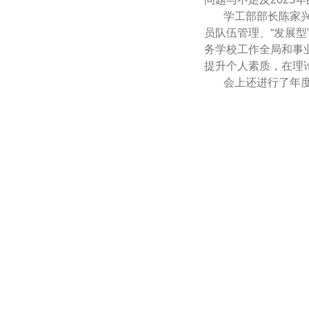
学工部部长陈家
员队伍管理、“发展
务学校工作全局和事
提升个人素质，在理
会上还进行了年